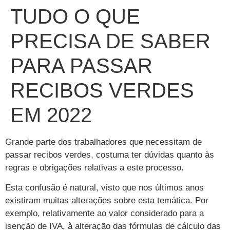
TUDO O QUE
PRECISA DE SABER
PARA PASSAR
RECIBOS VERDES
EM 2022
Grande parte dos trabalhadores que necessitam de
passar recibos verdes, costuma ter dúvidas quanto às
regras e obrigações relativas a este processo.
Esta confusão é natural, visto que nos últimos anos
existiram muitas alterações sobre esta temática. Por
exemplo, relativamente ao valor considerado para a
isenção de IVA, à alteração das fórmulas de cálculo das