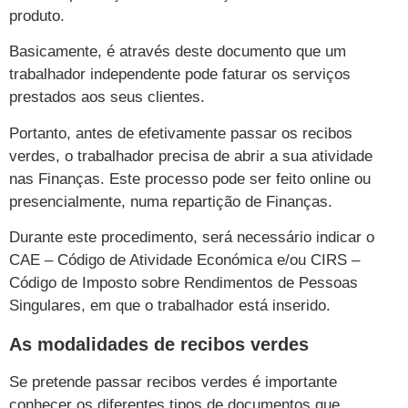
produto.
Basicamente, é através deste documento que um
trabalhador independente pode faturar os serviços
prestados aos seus clientes.
Portanto, antes de efetivamente passar os recibos
verdes, o trabalhador precisa de abrir a sua atividade
nas Finanças. Este processo pode ser feito online ou
presencialmente, numa repartição de Finanças.
Durante este procedimento, será necessário indicar o
CAE – Código de Atividade Económica e/ou CIRS –
Código de Imposto sobre Rendimentos de Pessoas
Singulares, em que o trabalhador está inserido.
As modalidades de recibos verdes
Se pretende passar recibos verdes é importante
conhecer os diferentes tipos de documentos que