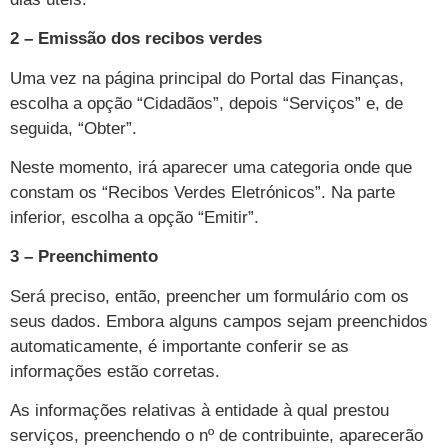
2 – Emissão dos recibos verdes
Uma vez na página principal do Portal das Finanças,
escolha a opção “Cidadãos”, depois “Serviços” e, de
seguida, “Obter”.
Neste momento, irá aparecer uma categoria onde que
constam os “Recibos Verdes Eletrónicos”. Na parte
inferior, escolha a opção “Emitir”.
3 – Preenchimento
Será preciso, então, preencher um formulário com os
seus dados. Embora alguns campos sejam preenchidos
automaticamente, é importante conferir se as
informações estão corretas.
As informações relativas à entidade à qual prestou
serviços, preenchendo o nº de contribuinte, aparecerão