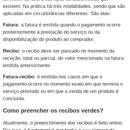
existem. Na prática há três modalidades, sendo que são
aplicadas em circunstâncias diferentes. São elas:
Fatura:
a fatura é emitida quando o pagamento ocorre
posteriormente à prestação do serviço ou da
disponibilização do produto ao comprador.
Recibo:
o recibo deve ser passado no momento da
receção, total ou parcial, do valor mencionado na fatura
emitida anteriormente.
Fatura-recibo:
é emitida nos casos em que o
pagamento ocorre no momento exato em que termina o
serviço prestado ou em que a venda de um produto é
concluída.
Como preencher os recibos verdes?
Atualmente, o preenchimento dos recibos é feito online.