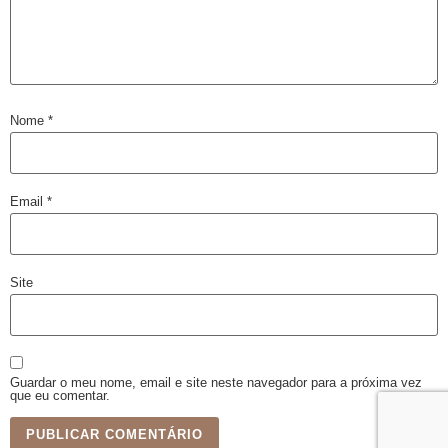
Nome
*
Email
*
Site
Guardar o meu nome, email e site neste navegador para a próxima vez
que eu comentar.