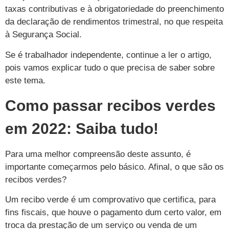
taxas contributivas e à obrigatoriedade do preenchimento
da declaração de rendimentos trimestral, no que respeita
à Segurança Social.
Se é trabalhador independente, continue a ler o artigo,
pois vamos explicar tudo o que precisa de saber sobre
este tema.
Como passar recibos verdes
em 2022: Saiba tudo!
Para uma melhor compreensão deste assunto, é
importante começarmos pelo básico. Afinal, o que são os
recibos verdes?
Um recibo verde é um comprovativo que certifica, para
fins fiscais, que houve o pagamento dum certo valor, em
troca da prestação de um serviço ou venda de um