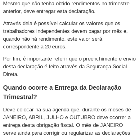
Mesmo que não tenha obtido rendimentos no trimestre
anterior, deve entregar esta declaração.
Através dela é possível calcular os valores que os
trabalhadores independentes devem pagar por mês e,
quando não há rendimento, este valor será
correspondente a 20 euros.
Por fim, é importante referir que o preenchimento e envio
desta declaração é feito através da Segurança Social
Direta.
Quando ocorre a Entrega da Declaração
Trimestral?
Deve colocar na sua agenda que, durante os meses de
JANEIRO, ABRIL, JULHO e OUTUBRO deve ocorrer a
entrega desta obrigação fiscal. O mês de JANEIRO
serve ainda para corrigir ou regularizar as declarações