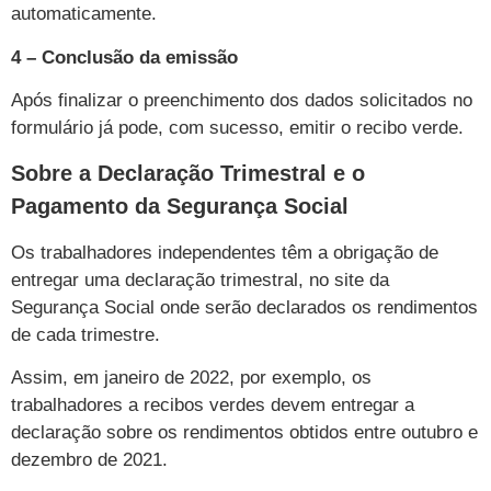
automaticamente.
4 – Conclusão da emissão
Após finalizar o preenchimento dos dados solicitados no
formulário já pode, com sucesso, emitir o recibo verde.
Sobre a Declaração Trimestral e o
Pagamento da Segurança Social
Os trabalhadores independentes têm a obrigação de
entregar uma declaração trimestral, no site da
Segurança Social onde serão declarados os rendimentos
de cada trimestre.
Assim, em janeiro de 2022, por exemplo, os
trabalhadores a recibos verdes devem entregar a
declaração sobre os rendimentos obtidos entre outubro e
dezembro de 2021.