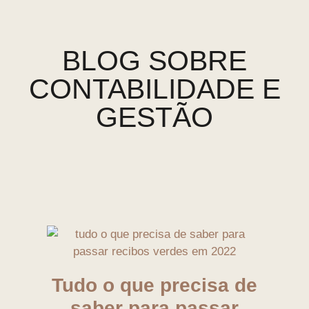
BLOG SOBRE
CONTABILIDADE E
GESTÃO
Tudo o que precisa de
saber para passar