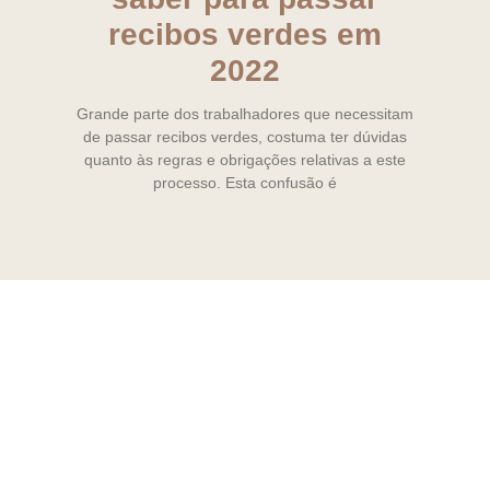
recibos verdes em
2022
Grande parte dos trabalhadores que necessitam
de passar recibos verdes, costuma ter dúvidas
quanto às regras e obrigações relativas a este
processo. Esta confusão é