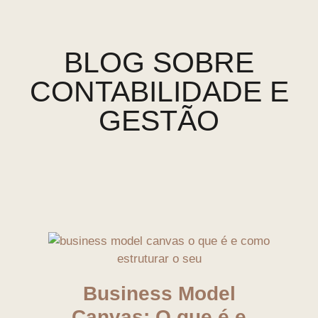
BLOG SOBRE
CONTABILIDADE E
GESTÃO
Business Model
Canvas: O que é e