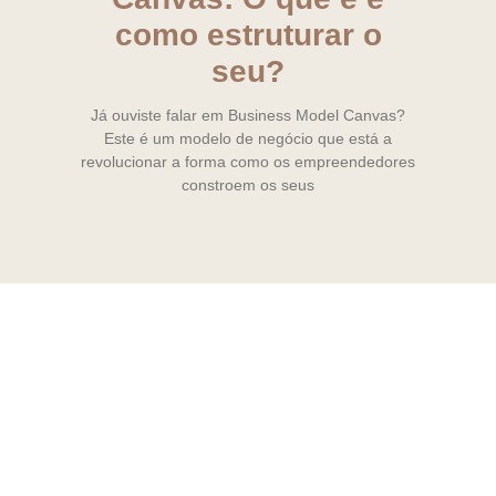
como estruturar o
seu?
Já ouviste falar em Business Model Canvas?
Este é um modelo de negócio que está a
revolucionar a forma como os empreendedores
constroem os seus