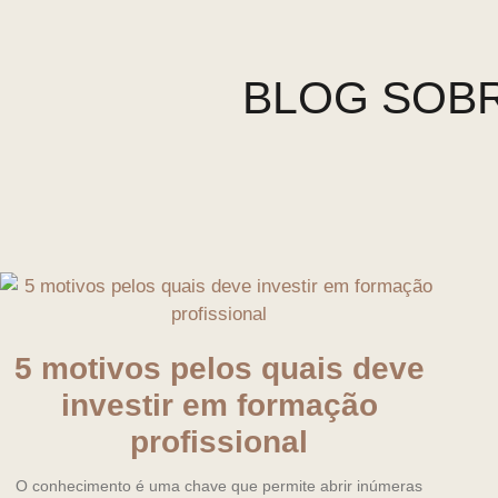
BLOG SOBR
5 motivos pelos quais deve
investir em formação
profissional
O conhecimento é uma chave que permite abrir inúmeras