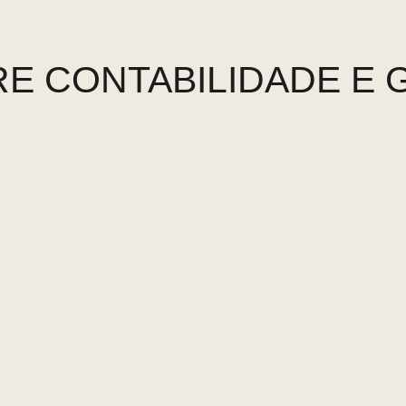
E CONTABILIDADE E 