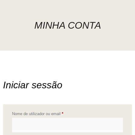
MINHA CONTA
Iniciar sessão
Nome de utilizador ou email
*