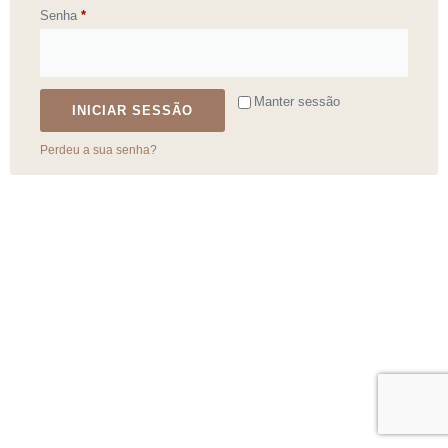
Senha
*
Manter sessão
INICIAR SESSÃO
Perdeu a sua senha?