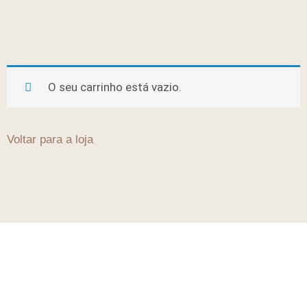
O seu carrinho está vazio.
Voltar para a loja